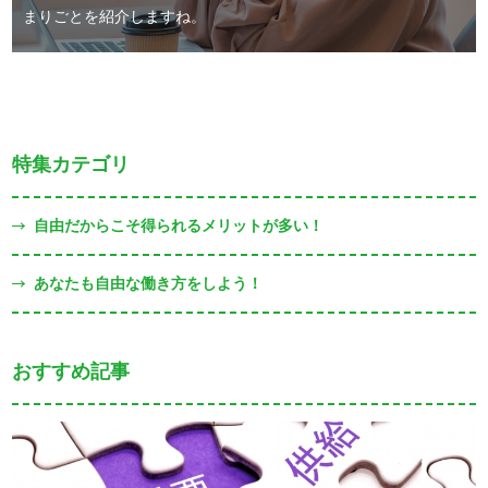
まりごとを紹介しますね。
特集カテゴリ
自由だからこそ得られるメリットが多い！
あなたも自由な働き方をしよう！
おすすめ記事