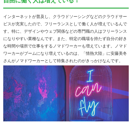
自由に働く人は増えている！
インターネットが普及し、クラウドソーシングなどのクラウドサー
ビスが充実したので、フリーランスとして働く人が増えているんで
す。特に、デザインやウェブ関係などの専門職の人はフリーランス
になりやすい業種なんです。また、特定の職場を持たず自分の好き
な時間や場所で仕事をするノマドワーカーも増えています。ノマド
ワーカーがブームになり増えているのは、「情熱大陸」に安藤美冬
さんがノマドワーカーとして特集されたのがきっかけなんです。