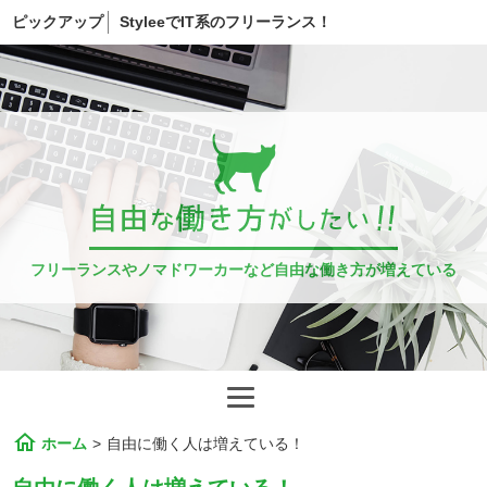
ピックアップ
StyleeでIT系のフリーランス！
フリーランスやノマドワーカーなど自由な働き方が増えている
home
ホーム
>
自由に働く人は増えている！